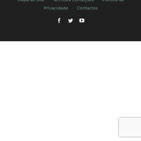
Privacidade
Contactos
Facebook
Twitter
YouTube